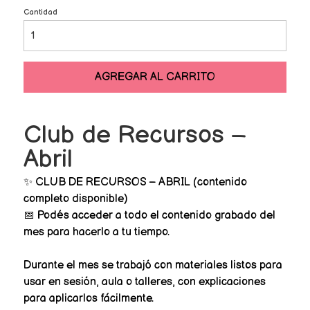
Cantidad
AGREGAR AL CARRITO
Club de Recursos –
Abril
✨ CLUB DE RECURSOS – ABRIL (contenido
completo disponible)
📅 Podés acceder a todo el contenido grabado del
mes para hacerlo a tu tiempo.
Durante el mes se trabajó con materiales listos para
usar en sesión, aula o talleres, con explicaciones
para aplicarlos fácilmente.