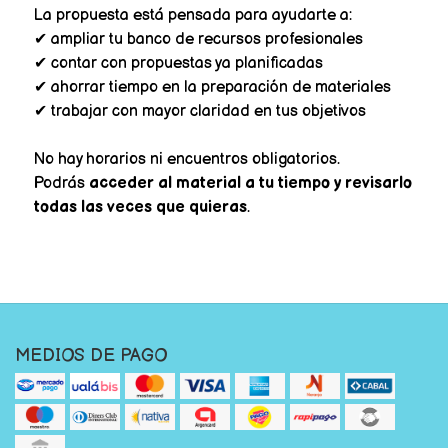
La propuesta está pensada para ayudarte a:
✔ ampliar tu banco de recursos profesionales
✔ contar con propuestas ya planificadas
✔ ahorrar tiempo en la preparación de materiales
✔ trabajar con mayor claridad en tus objetivos
No hay horarios ni encuentros obligatorios.
Podrás
acceder al material a tu tiempo y revisarlo
todas las veces que quieras
.
MEDIOS DE PAGO