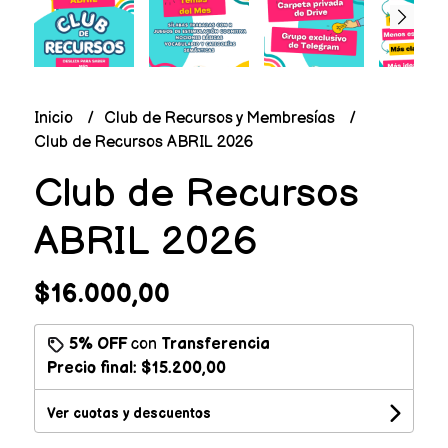
Inicio
Club de Recursos y Membresías
Club de Recursos ABRIL 2026
Club de Recursos
ABRIL 2026
$16.000,00
5% OFF
con
Transferencia
Precio final:
$15.200,00
Ver cuotas y descuentos