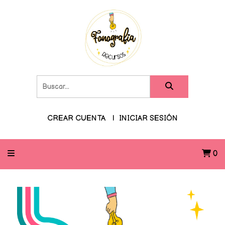
CREAR CUENTA
INICIAR SESIÓN
0