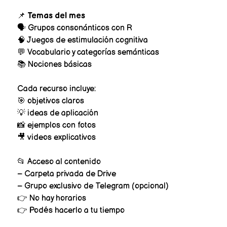
📌
Temas del mes
🗣 Grupos consonánticos con R
🧠 Juegos de estimulación cognitiva
💬 Vocabulario y categorías semánticas
📚 Nociones básicas
Cada recurso incluye:
🎯 objetivos claros
💡 ideas de aplicación
📸 ejemplos con fotos
🎥 videos explicativos
📂 Acceso al contenido
– Carpeta privada de Drive
– Grupo exclusivo de Telegram (opcional)
👉 No hay horarios
👉 Podés hacerlo a tu tiempo