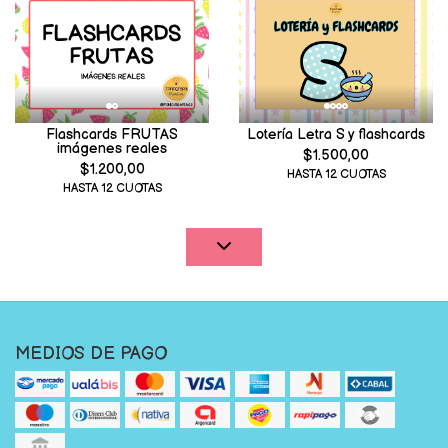
Flashcards FRUTAS
Lotería Letra S y flashcards
imágenes reales
$1.500,00
$1.200,00
HASTA 12 CUOTAS
HASTA 12 CUOTAS
MEDIOS DE PAGO