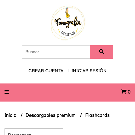
CREAR CUENTA
INICIAR SESIÓN
0
Inicio
Descargables premium
Flashcards