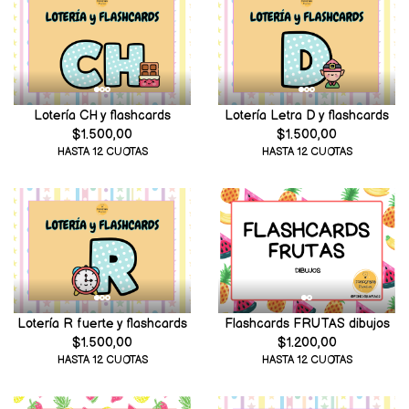
Lotería CH y flashcards
Lotería Letra D y flashcards
$1.500,00
$1.500,00
HASTA 12 CUOTAS
HASTA 12 CUOTAS
Lotería R fuerte y flashcards
Flashcards FRUTAS dibujos
$1.500,00
$1.200,00
HASTA 12 CUOTAS
HASTA 12 CUOTAS