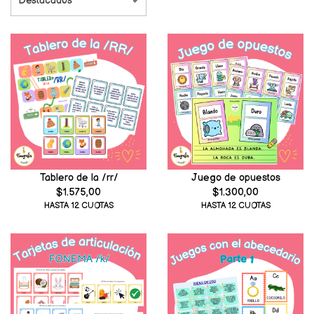
Tablero de la /rr/
Juego de opuestos
$1.575,00
$1.300,00
HASTA 12 CUOTAS
HASTA 12 CUOTAS