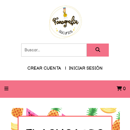
CREAR CUENTA
INICIAR SESIÓN
0