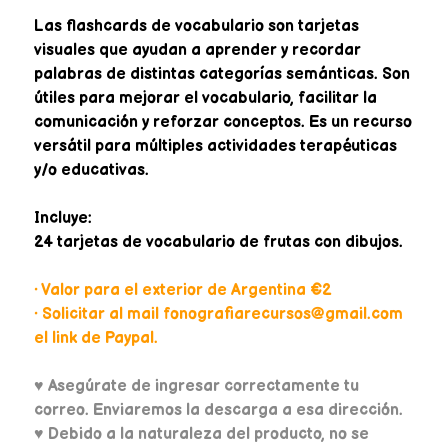
Las flashcards de vocabulario son tarjetas
visuales que ayudan a aprender y recordar
palabras de distintas categorías semánticas. Son
útiles para mejorar el vocabulario, facilitar la
comunicación y reforzar conceptos. Es un recurso
versátil para múltiples actividades terapéuticas
y/o educativas.
Incluye:
24 tarjetas de vocabulario de frutas con dibujos.
• Valor para el exterior de Argentina €2
• Solicitar al mail fonografiarecursos@gmail.com
el link de Paypal.
♥
Asegúrate de ingresar correctamente tu
correo. Enviaremos la descarga a esa dirección.
♥ Debido a la naturaleza del producto, no se