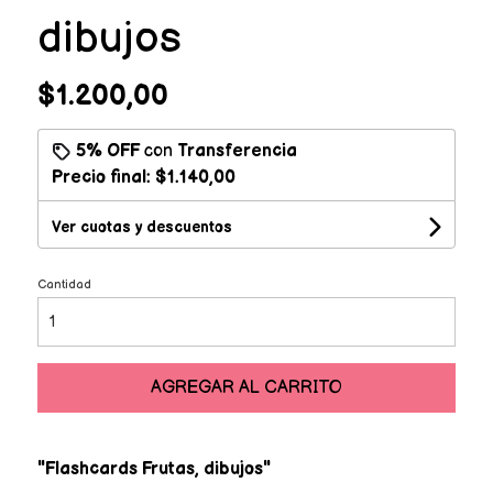
dibujos
$1.200,00
5% OFF
con
Transferencia
Precio final:
$1.140,00
Ver cuotas y descuentos
Cantidad
AGREGAR AL CARRITO
"Flashcards Frutas, dibujos"