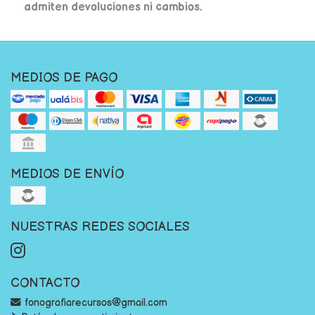
admiten devoluciones ni cambios.
MEDIOS DE PAGO
MEDIOS DE ENVÍO
NUESTRAS REDES SOCIALES
CONTACTO
fonografiarecursos@gmail.com