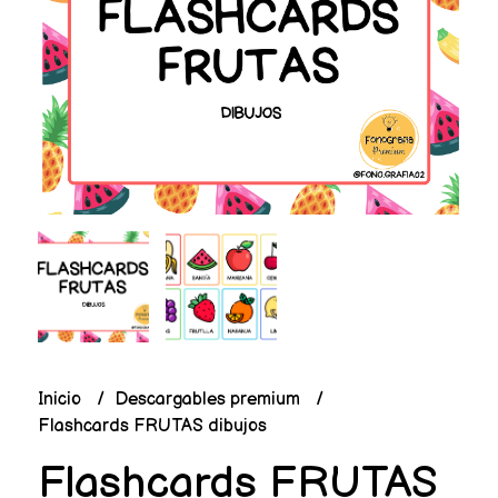
Inicio
Descargables premium
Flashcards FRUTAS dibujos
Flashcards FRUTAS