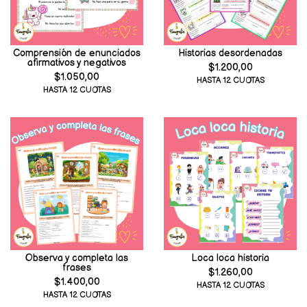
Comprensión de enunciados
Historias desordenadas
afirmativos y negativos
$1.200,00
$1.050,00
HASTA 12 CUOTAS
HASTA 12 CUOTAS
Observa y completa las
Loca loca historia
frases
$1.260,00
$1.400,00
HASTA 12 CUOTAS
HASTA 12 CUOTAS