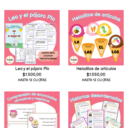
Leo y el pájaro Pío
Heladitos de artículos
$1.500,00
$1.050,00
HASTA 12 CUOTAS
HASTA 12 CUOTAS