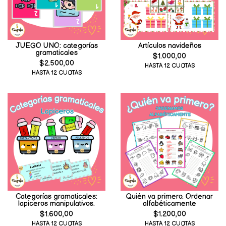
JUEGO UNO: categorías
Artículos navideños
gramaticales
$1.000,00
$2.500,00
HASTA 12 CUOTAS
HASTA 12 CUOTAS
Categorías gramaticales:
Quién va primero. Ordenar
lapiceros manipulativos.
alfabéticamente
$1.600,00
$1.200,00
HASTA 12 CUOTAS
HASTA 12 CUOTAS