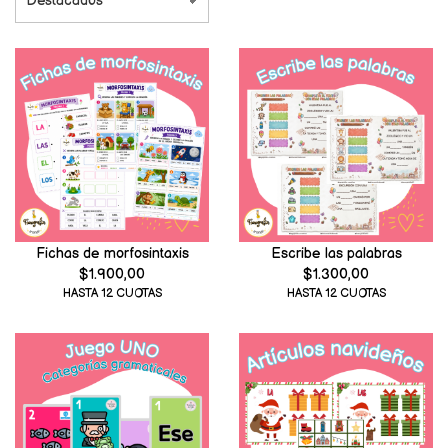
Fichas de morfosintaxis
Escribe las palabras
$1.900,00
$1.300,00
HASTA 12 CUOTAS
HASTA 12 CUOTAS