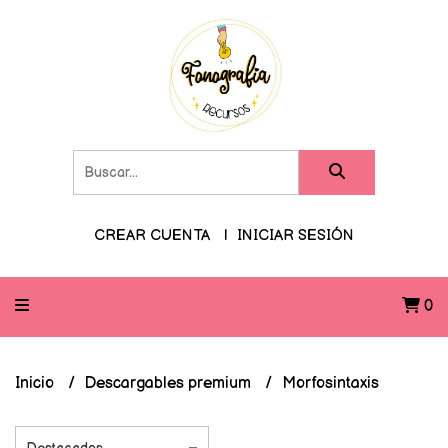
CREAR CUENTA
INICIAR SESIÓN
0
Inicio
Descargables premium
Morfosintaxis