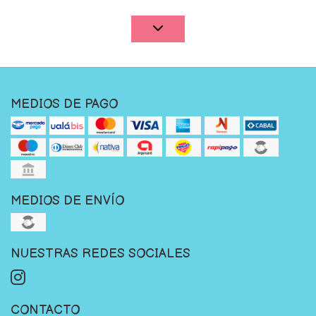
MEDIOS DE PAGO
MEDIOS DE ENVÍO
NUESTRAS REDES SOCIALES
CONTACTO