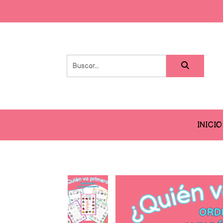
INICIO