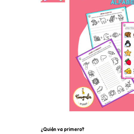
¿Quién va primero?