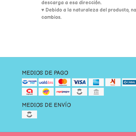
descarga a esa dirección.
♥ Debido a la naturaleza del producto, n
cambios.
MEDIOS DE PAGO
MEDIOS DE ENVÍO