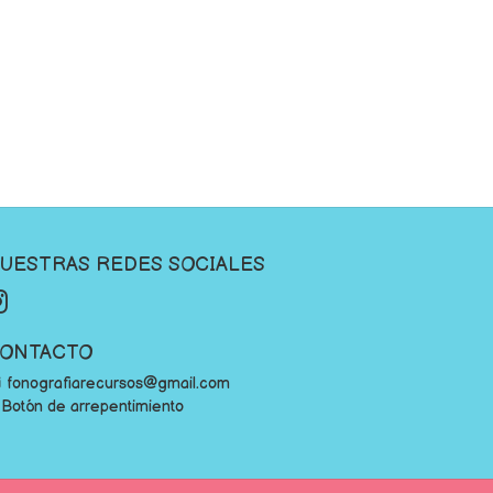
UESTRAS REDES SOCIALES
ONTACTO
fonografiarecursos@gmail.com
Botón de arrepentimiento