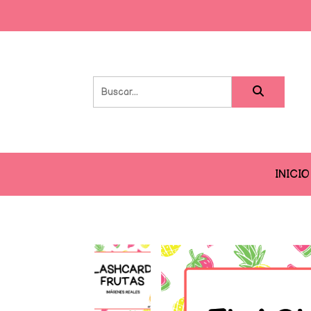
INICIO