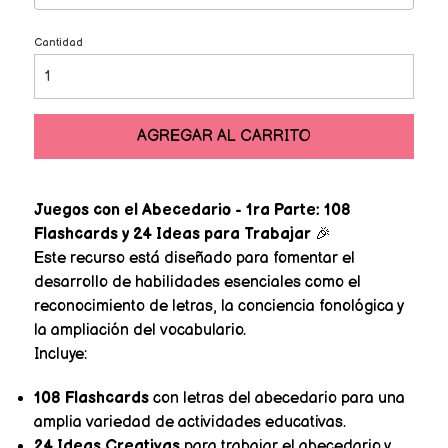
Cantidad
AGREGAR AL CARRITO
Juegos con el Abecedario - 1ra Parte: 108
Flashcards y 24 Ideas para Trabajar
🎉
Este recurso está diseñado para fomentar el
desarrollo de habilidades esenciales como el
reconocimiento de letras, la conciencia fonológica y
la ampliación del vocabulario.
Incluye:
108 Flashcards
con letras del abecedario para una
amplia variedad de actividades educativas.
24 Ideas Creativas
para trabajar el abecedario y