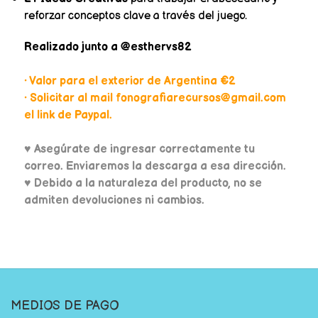
reforzar conceptos clave a través del juego.
Realizado junto a @esthervs82
• Valor para el exterior de Argentina €2
• Solicitar al mail fonografiarecursos@gmail.com
el link de Paypal.
♥
Asegúrate de ingresar correctamente tu
correo. Enviaremos la descarga a esa dirección.
♥ Debido a la naturaleza del producto, no se
admiten devoluciones ni cambios.
MEDIOS DE PAGO