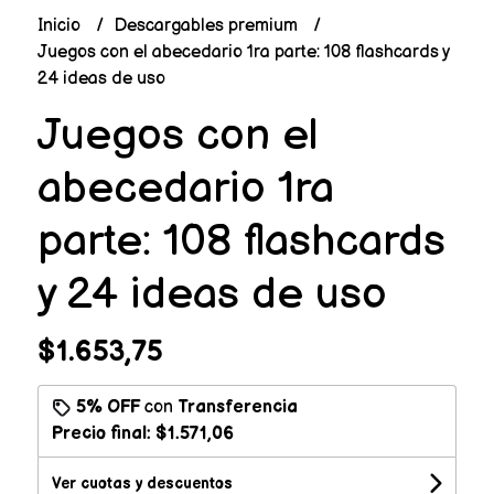
Inicio
Descargables premium
Juegos con el abecedario 1ra parte: 108 flashcards y
24 ideas de uso
Juegos con el
abecedario 1ra
parte: 108 flashcards
y 24 ideas de uso
$1.653,75
5% OFF
con
Transferencia
Precio final:
$1.571,06
Ver cuotas y descuentos