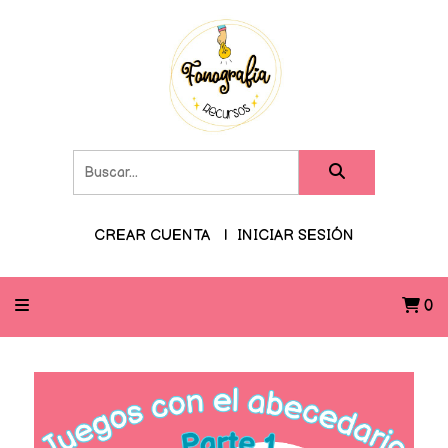
CREAR CUENTA
INICIAR SESIÓN
0