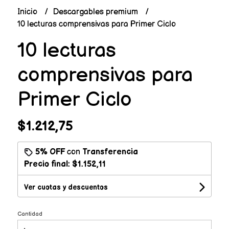
Inicio
Descargables premium
10 lecturas comprensivas para Primer Ciclo
10 lecturas
comprensivas para
Primer Ciclo
$1.212,75
5% OFF
con
Transferencia
Precio final:
$1.152,11
Ver cuotas y descuentos
Cantidad