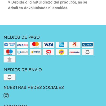
♥ Debido a la naturaleza del producto, no se
admiten devoluciones ni cambios.
MEDIOS DE PAGO
MEDIOS DE ENVÍO
NUESTRAS REDES SOCIALES