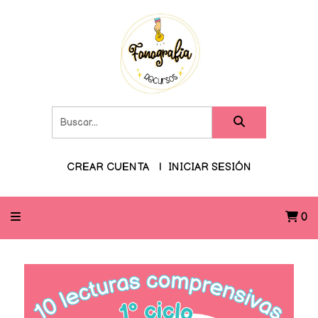
CREAR CUENTA
INICIAR SESIÓN
0