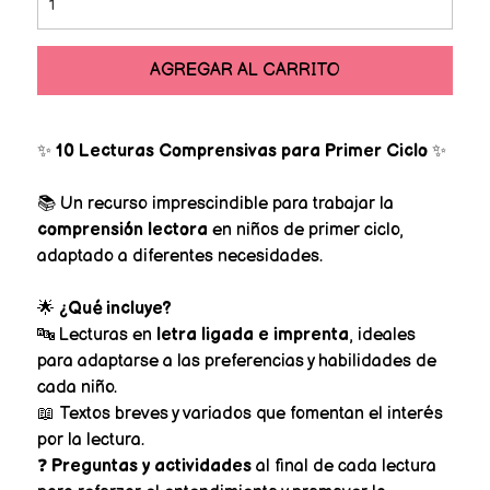
AGREGAR AL CARRITO
✨
10 Lecturas Comprensivas para Primer Ciclo
✨
📚 Un recurso imprescindible para trabajar la
comprensión lectora
en niños de primer ciclo,
adaptado a diferentes necesidades.
🌟
¿Qué incluye?
🔤 Lecturas en
letra ligada e imprenta
, ideales
para adaptarse a las preferencias y habilidades de
cada niño.
📖 Textos breves y variados que fomentan el interés
por la lectura.
❓
Preguntas y actividades
al final de cada lectura