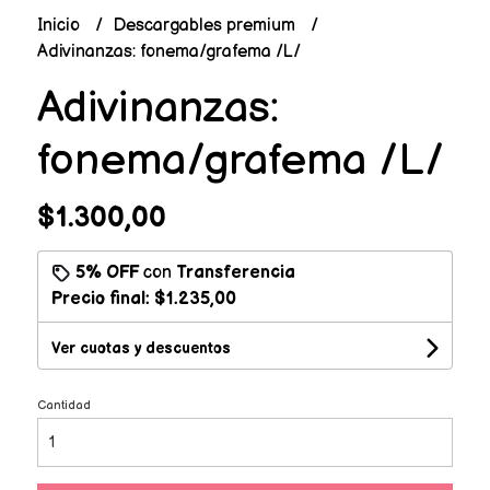
Inicio
Descargables premium
Adivinanzas: fonema/grafema /L/
Adivinanzas:
fonema/grafema /L/
$1.300,00
5% OFF
con
Transferencia
Precio final:
$1.235,00
Ver cuotas y descuentos
Cantidad