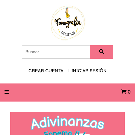
CREAR CUENTA
INICIAR SESIÓN
0