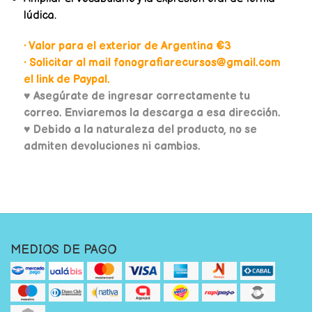
lúdica.
• Valor para el exterior de Argentina €3
• Solicitar al mail fonografiarecursos@gmail.com
el link de Paypal.
♥
Asegúrate de ingresar correctamente tu
correo. Enviaremos la descarga a esa dirección.
♥ Debido a la naturaleza del producto, no se
admiten devoluciones ni cambios.
MEDIOS DE PAGO