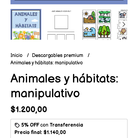
Inicio
Descargables premium
Animales y hábitats: manipulativo
Animales y hábitats:
manipulativo
$1.200,00
5% OFF
con
Transferencia
Precio final:
$1.140,00