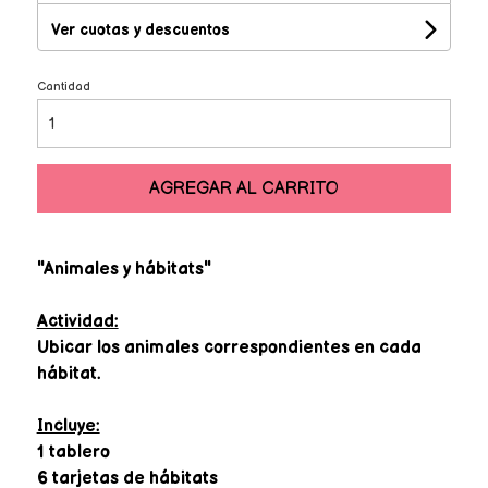
Ver cuotas y descuentos
Cantidad
AGREGAR AL CARRITO
"Animales y hábitats"
Actividad:
Ubicar los animales correspondientes en cada
hábitat.
Incluye:
1 tablero
6 tarjetas de hábitats