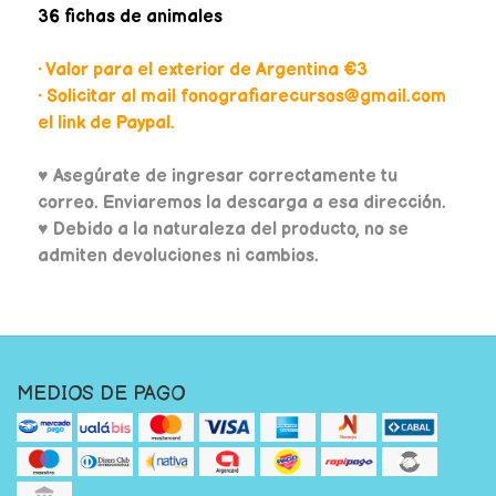
36 fichas de animales
• Valor para el exterior de Argentina €3
• Solicitar al mail fonografiarecursos@gmail.com
el link de Paypal.
♥
Asegúrate de ingresar correctamente tu
correo. Enviaremos la descarga a esa dirección.
♥ Debido a la naturaleza del producto, no se
admiten devoluciones ni cambios.
MEDIOS DE PAGO