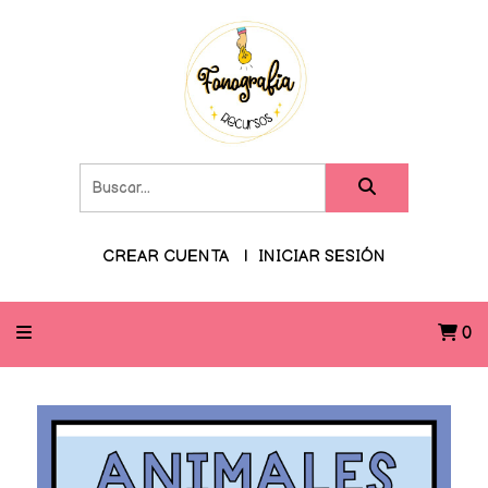
CREAR CUENTA
INICIAR SESIÓN
0