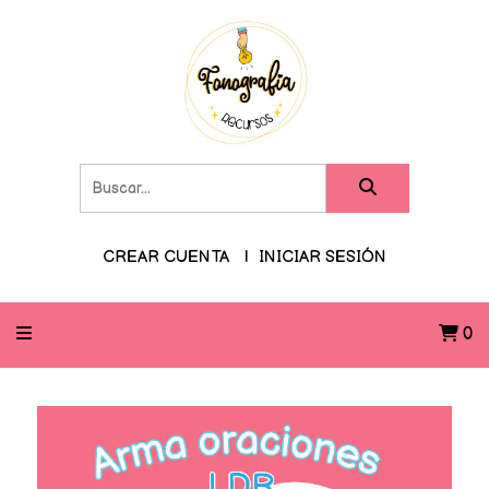
CREAR CUENTA
INICIAR SESIÓN
0