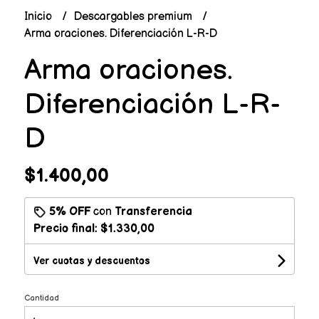
Inicio
Descargables premium
Arma oraciones. Diferenciación L-R-D
Arma oraciones.
Diferenciación L-R-
D
$1.400,00
5% OFF
con
Transferencia
Precio final:
$1.330,00
Ver cuotas y descuentos
Cantidad