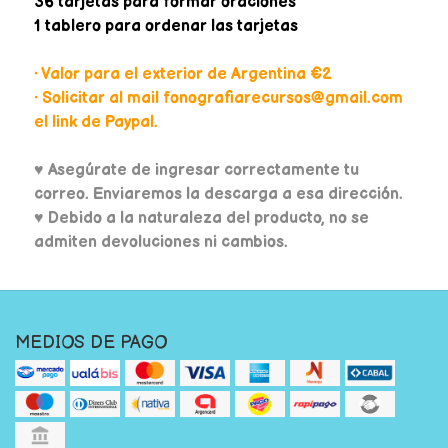
36 tarjetas para formar oraciones
1 tablero para ordenar las tarjetas
• Valor para el exterior de Argentina €2
• Solicitar al mail fonografiarecursos@gmail.com
el link de Paypal.
♥
Asegúrate de ingresar correctamente tu
correo. Enviaremos la descarga a esa dirección.
♥ Debido a la naturaleza del producto, no se
admiten devoluciones ni cambios.
MEDIOS DE PAGO