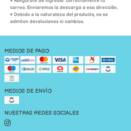
♥
Asegúrate de ingresar correctamente tu
correo. Enviaremos la descarga a esa dirección.
♥ Debido a la naturaleza del producto, no se
admiten devoluciones ni cambios.
MEDIOS DE PAGO
MEDIOS DE ENVÍO
NUESTRAS REDES SOCIALES