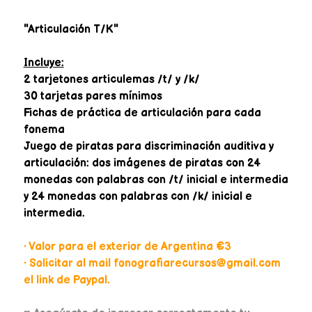
"Articulación T/K"
Incluye:
2 tarjetones articulemas /t/ y /k/
30 tarjetas pares mínimos
Fichas de práctica de articulación para cada
fonema
Juego de piratas para discriminación auditiva y
articulación: dos imágenes de piratas con 24
monedas con palabras con /t/ inicial e intermedia
y 24 monedas con palabras con /k/ inicial e
intermedia.
• Valor para el exterior de Argentina €3
• Solicitar al mail fonografiarecursos@gmail.com
el link de Paypal.