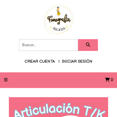
CREAR CUENTA
INICIAR SESIÓN
0