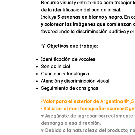
Recurso visual y entretenido para trabajar 
de la identificación del sonido inicial.
Incluye
5 escenas en blanco y negro
. En 
y colorear las imágenes que comienzan 
favoreciendo la discriminación auditiva y el
🎯
Objetivos que trabaja:
Identificación de vocales
Sonido inicial
Conciencia fonológica
Atención y discriminación visual
Seguimiento de consignas
• Valor para el exterior de Argentina €1,5
• Solicitar al mail fonografiarecursos@gma
♥
Asegúrate de ingresar correctamente t
descarga a esa dirección.
♥ Debido a la naturaleza del producto, n