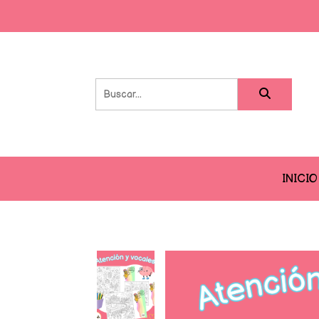
INICIO