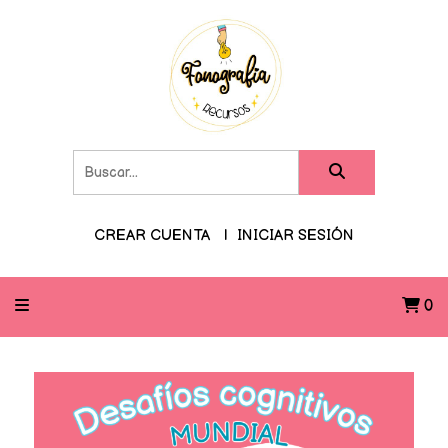
CREAR CUENTA
INICIAR SESIÓN
0