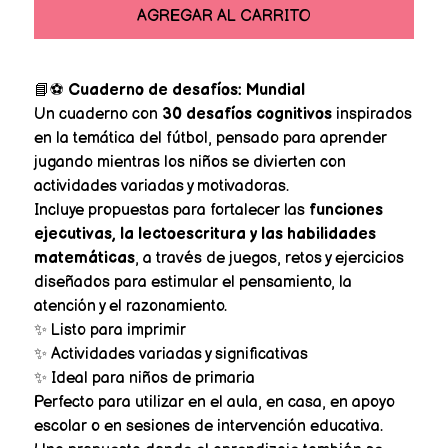
AGREGAR AL CARRITO
📘⚽
Cuaderno de desafíos: Mundial
Un cuaderno con
30 desafíos cognitivos
inspirados
en la temática del fútbol, pensado para aprender
jugando mientras los niños se divierten con
actividades variadas y motivadoras.
Incluye propuestas para fortalecer las
funciones
ejecutivas, la lectoescritura y las habilidades
matemáticas
, a través de juegos, retos y ejercicios
diseñados para estimular el pensamiento, la
atención y el razonamiento.
✨ Listo para imprimir
✨ Actividades variadas y significativas
✨ Ideal para niños de primaria
Perfecto para utilizar en el aula, en casa, en apoyo
escolar o en sesiones de intervención educativa.