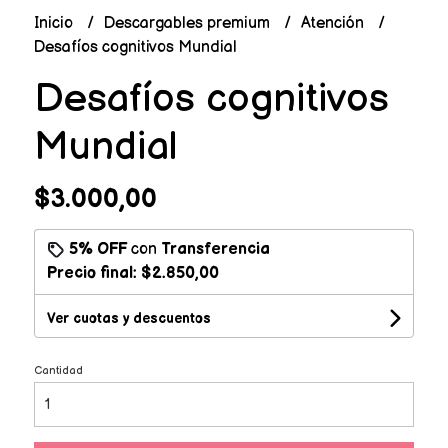
Inicio
Descargables premium
Atención
Desafíos cognitivos Mundial
Desafíos cognitivos
Mundial
$3.000,00
5% OFF
con
Transferencia
Precio final:
$2.850,00
Ver cuotas y descuentos
Cantidad