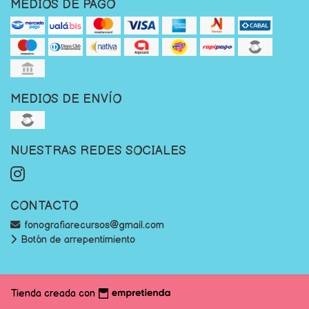
MEDIOS DE PAGO
MEDIOS DE ENVÍO
NUESTRAS REDES SOCIALES
CONTACTO
fonografiarecursos@gmail.com
Botón de arrepentimiento
Tienda creada con