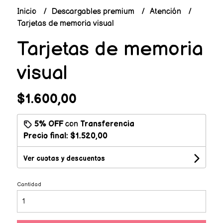
Inicio
Descargables premium
Atención
Tarjetas de memoria visual
Tarjetas de memoria
visual
$1.600,00
5% OFF
con
Transferencia
Precio final:
$1.520,00
Ver cuotas y descuentos
Cantidad