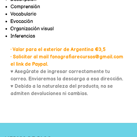
Comprensión
Vocabulario
Evocación
Organización visual
Inferencias
• Valor para el exterior de Argentina €3,5
• Solicitar al mail fonografiarecursos@gmail.com
el link de Paypal.
♥
Asegúrate de ingresar correctamente tu
correo. Enviaremos la descarga a esa dirección.
♥ Debido a la naturaleza del producto, no se
admiten devoluciones ni cambios.