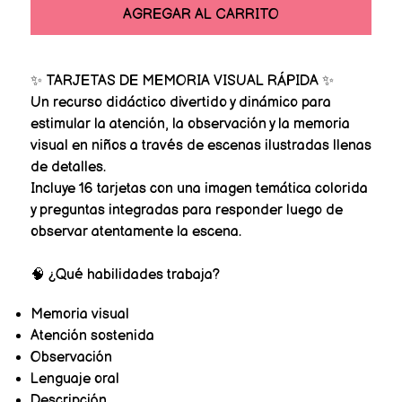
AGREGAR AL CARRITO
✨ TARJETAS DE MEMORIA VISUAL RÁPIDA ✨
Un recurso didáctico divertido y dinámico para
estimular la atención, la observación y la memoria
visual en niños a través de escenas ilustradas llenas
de detalles.
Incluye 16 tarjetas con una imagen temática colorida
y preguntas integradas para responder luego de
observar atentamente la escena.
🧠 ¿Qué habilidades trabaja?
Memoria visual
Atención sostenida
Observación
Lenguaje oral
Descripción