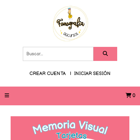
CREAR CUENTA
INICIAR SESIÓN
0