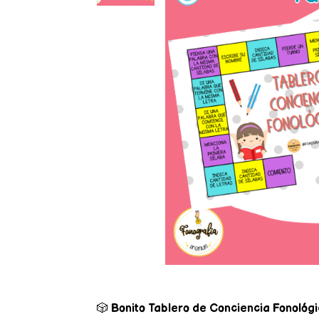
🎲
Bonito Tablero de Conciencia Fonológ