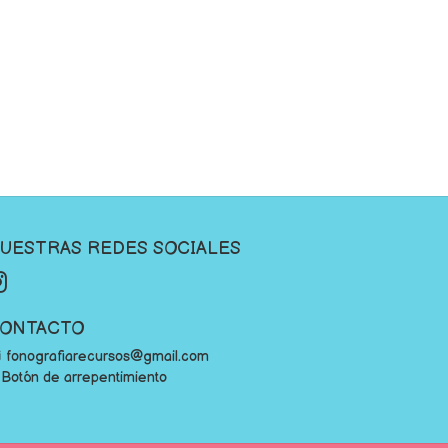
UESTRAS REDES SOCIALES
ONTACTO
fonografiarecursos@gmail.com
Botón de arrepentimiento