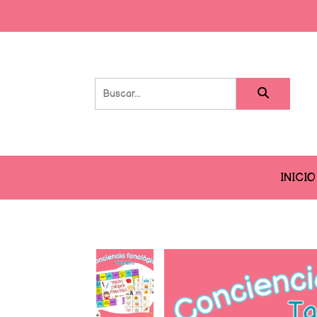
INICIO