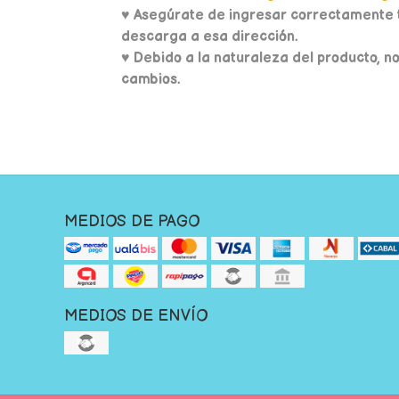
♥
Asegúrate de ingresar correctamente t
descarga a esa dirección.
♥ Debido a la naturaleza del producto, n
cambios.
MEDIOS DE PAGO
MEDIOS DE ENVÍO