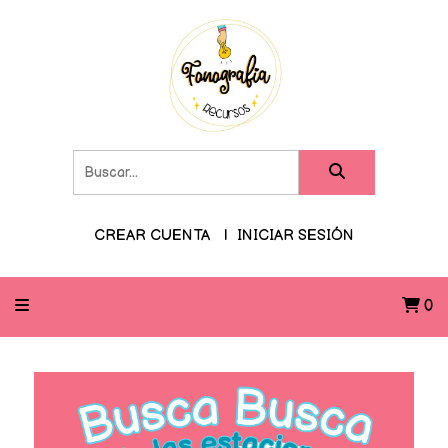
CREAR CUENTA
INICIAR SESIÓN
0