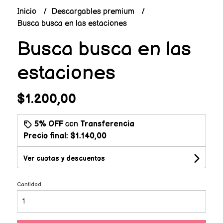
Inicio
Descargables premium
Busca busca en las estaciones
Busca busca en las
estaciones
$1.200,00
5% OFF
con
Transferencia
Precio final:
$1.140,00
Ver cuotas y descuentos
Cantidad