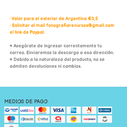
• Valor para el exterior de Argentina €3,5
• Solicitar al mail fonografiarecursos@gmail.com
el link de Paypal.
♥
Asegúrate de ingresar correctamente tu
correo. Enviaremos la descarga a esa dirección.
♥ Debido a la naturaleza del producto, no se
admiten devoluciones ni cambios.
MEDIOS DE PAGO