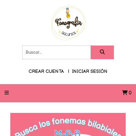
CREAR CUENTA
INICIAR SESIÓN
0