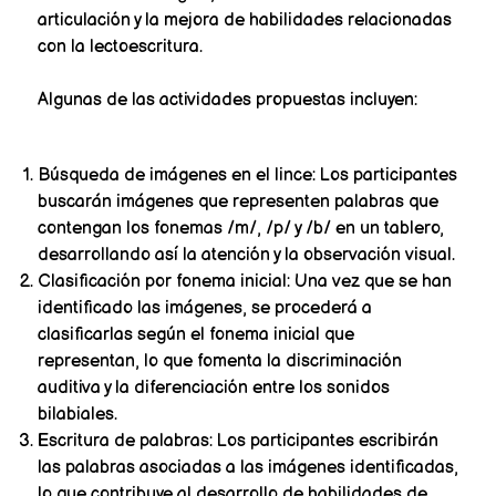
articulación y la mejora de habilidades relacionadas
con la lectoescritura.
Algunas de las actividades propuestas incluyen:
Búsqueda de imágenes en el lince: Los participantes
buscarán imágenes que representen palabras que
contengan los fonemas /m/, /p/ y /b/ en un tablero,
desarrollando así la atención y la observación visual.
Clasificación por fonema inicial: Una vez que se han
identificado las imágenes, se procederá a
clasificarlas según el fonema inicial que
representan, lo que fomenta la discriminación
auditiva y la diferenciación entre los sonidos
bilabiales.
Escritura de palabras: Los participantes escribirán
las palabras asociadas a las imágenes identificadas,
lo que contribuye al desarrollo de habilidades de