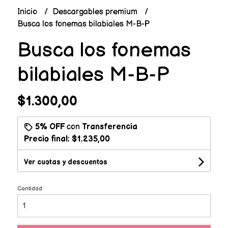
Inicio
Descargables premium
Busca los fonemas bilabiales M-B-P
Busca los fonemas
bilabiales M-B-P
$1.300,00
5% OFF
con
Transferencia
Precio final:
$1.235,00
Ver cuotas y descuentos
Cantidad