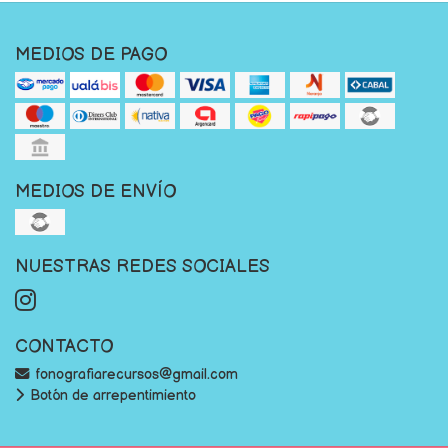
MEDIOS DE PAGO
MEDIOS DE ENVÍO
NUESTRAS REDES SOCIALES
CONTACTO
fonografiarecursos@gmail.com
Botón de arrepentimiento