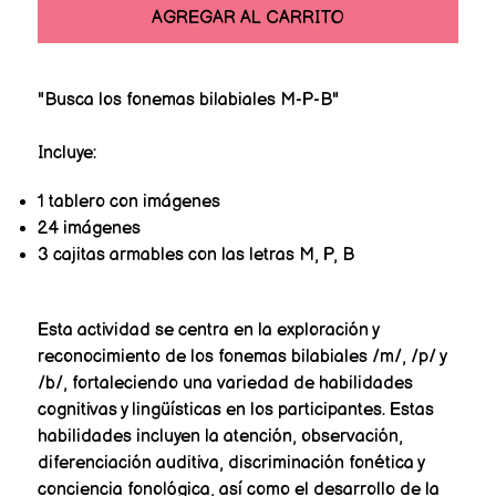
AGREGAR AL CARRITO
"Busca los fonemas bilabiales M-P-B"
Incluye:
1 tablero con imágenes
24 imágenes
3 cajitas armables con las letras M, P, B
Esta actividad se centra en la exploración y
reconocimiento de los fonemas bilabiales /m/, /p/ y
/b/, fortaleciendo una variedad de habilidades
cognitivas y lingüísticas en los participantes. Estas
habilidades incluyen la atención, observación,
diferenciación auditiva, discriminación fonética y
conciencia fonológica, así como el desarrollo de la