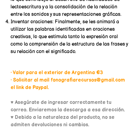
lectoescritura y a la consolidación de la relación
entre los sonidos y sus representaciones gráficas.
Inventar oraciones: Finalmente, se les animará a
utilizar las palabras identificadas en oraciones
creativas, lo que estimula tanto la expresión oral
como la comprensión de la estructura de las frases y
su relación con el significado.
• Valor para el exterior de Argentina €3
• Solicitar al mail fonografiarecursos@gmail.com
el link de Paypal.
♥
Asegúrate de ingresar correctamente tu
correo. Enviaremos la descarga a esa dirección.
♥ Debido a la naturaleza del producto, no se
admiten devoluciones ni cambios.