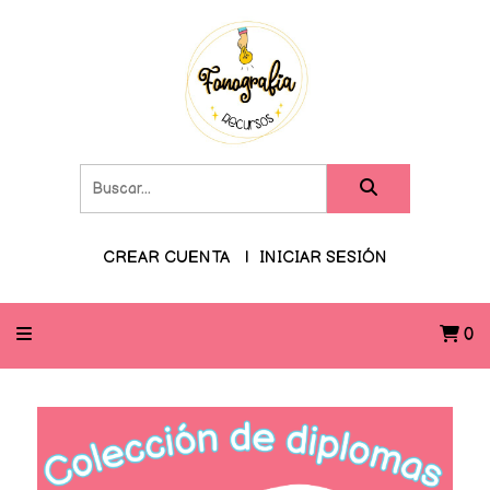
CREAR CUENTA
INICIAR SESIÓN
0