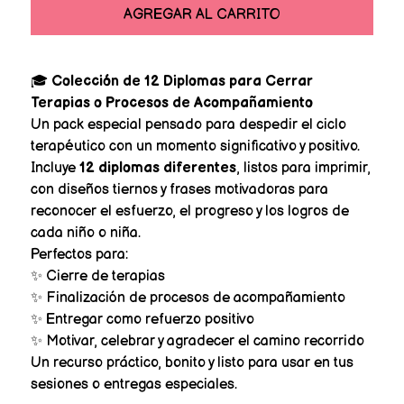
AGREGAR AL CARRITO
🎓
Colección de 12 Diplomas para Cerrar
Terapias o Procesos de Acompañamiento
Un pack especial pensado para despedir el ciclo
terapéutico con un momento significativo y positivo.
Incluye
12 diplomas diferentes
, listos para imprimir,
con diseños tiernos y frases motivadoras para
reconocer el esfuerzo, el progreso y los logros de
cada niño o niña.
Perfectos para:
✨ Cierre de terapias
✨ Finalización de procesos de acompañamiento
✨ Entregar como refuerzo positivo
✨ Motivar, celebrar y agradecer el camino recorrido
Un recurso práctico, bonito y listo para usar en tus
sesiones o entregas especiales.