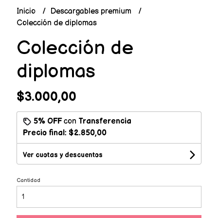
Inicio
Descargables premium
Colección de diplomas
Colección de
diplomas
$3.000,00
5% OFF
con
Transferencia
Precio final:
$2.850,00
Ver cuotas y descuentos
Cantidad