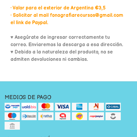
• Valor para el exterior de Argentina €3,5
• Solicitar al mail fonografiarecursos@gmail.com
el link de Paypal.
♥
Asegúrate de ingresar correctamente tu
correo. Enviaremos la descarga a esa dirección.
♥ Debido a la naturaleza del producto, no se
admiten devoluciones ni cambios.
MEDIOS DE PAGO