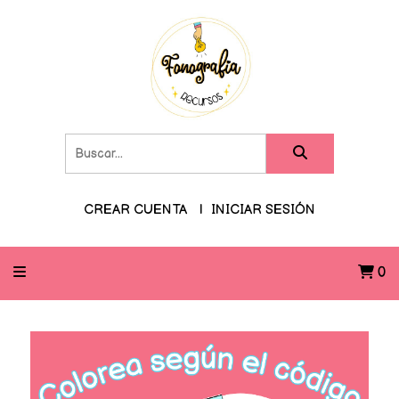
CREAR CUENTA
INICIAR SESIÓN
0