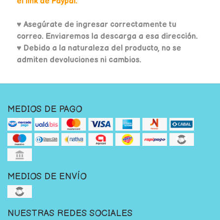
el link de Paypal.
♥
Asegúrate de ingresar correctamente tu
correo. Enviaremos la descarga a esa dirección.
♥ Debido a la naturaleza del producto, no se
admiten devoluciones ni cambios.
MEDIOS DE PAGO
MEDIOS DE ENVÍO
NUESTRAS REDES SOCIALES