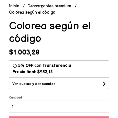
Inicio
Descargables premium
Colorea según el código
Colorea según el
código
$1.003,28
5% OFF
con
Transferencia
Precio final:
$953,12
Ver cuotas y descuentos
Cantidad