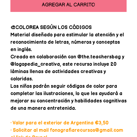
AGREGAR AL CARRITO
🎨COLOREA SEGÚN LOS CÓDIGOS
Material diseñado para estimular la atención y el
reconocimiento de letras, números y conceptos
en inglés.
Creado en colaboración con @the.teachersbag y
@logopedia_creativa, este recurso incluye 20
láminas llenas de actividades creativas y
coloridas.
Los niños podrán seguir códigos de color para
completar las ilustraciones, lo que les ayudará a
mejorar su concentración y habilidades cognitivas
de una manera entretenida.
• Valor para el exterior de Argentina €3,50
• Solicitar al mail fonografiarecursos@gmail.com