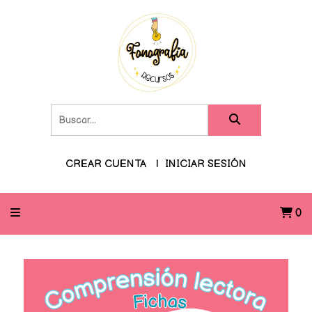
CREAR CUENTA
INICIAR SESIÓN
0