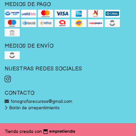
MEDIOS DE PAGO
MEDIOS DE ENVÍO
NUESTRAS REDES SOCIALES
CONTACTO
fonografiarecursos@gmail.com
Botón de arrepentimiento
Tienda creada con