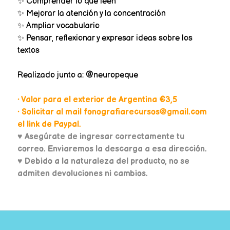
✨ Comprender lo que leen
✨ Mejorar la atención y la concentración
✨ Ampliar vocabulario
✨ Pensar, reflexionar y expresar ideas sobre los
textos
Realizado junto a: @neuropeque
• Valor para el exterior de Argentina €3,5
• Solicitar al mail fonografiarecursos@gmail.com
el link de Paypal.
♥
Asegúrate de ingresar correctamente tu
correo. Enviaremos la descarga a esa dirección.
♥ Debido a la naturaleza del producto, no se
admiten devoluciones ni cambios.