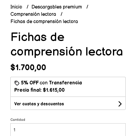
Inicio
Descargables premium
Comprensión lectora
Fichas de comprensión lectora
Fichas de
comprensión lectora
$1.700,00
5% OFF
con
Transferencia
Precio final:
$1.615,00
Ver cuotas y descuentos
Cantidad