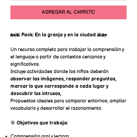
AGREGAR AL CARRITO
🏡🌆
Pack: En la granja y en la ciudad
🌆🏡
Un recurso completo para trabajar la comprensión y
el lenguaje a partir de contextos cercanos y
significativos.
Incluye actividades donde los niños deberán
observar las imágenes, responder preguntas,
marcar lo que corresponde a cada lugar y
descubrir los intrusos,
Propuestas ideales para comparar entornos, ampliar
vocabulario y desarrollar el razonamiento.
🎯
Objetivos que trabaja:
Comprensión oral y lectora