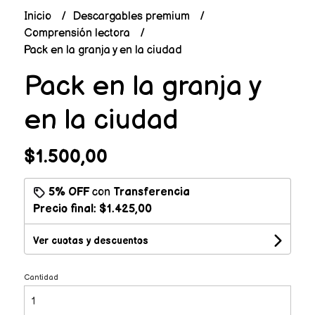
Inicio
Descargables premium
Comprensión lectora
Pack en la granja y en la ciudad
Pack en la granja y
en la ciudad
$1.500,00
5% OFF
con
Transferencia
Precio final:
$1.425,00
Ver cuotas y descuentos
Cantidad