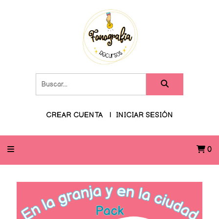
CREAR CUENTA
INICIAR SESIÓN
0