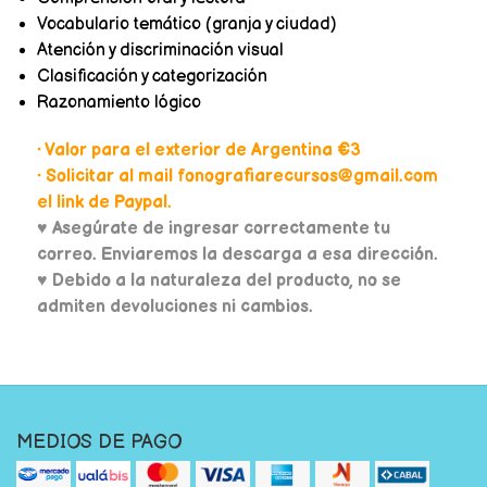
Vocabulario temático (granja y ciudad)
Atención y discriminación visual
Clasificación y categorización
Razonamiento lógico
• Valor para el exterior de Argentina €3
• Solicitar al mail fonografiarecursos@gmail.com
el link de Paypal.
♥
Asegúrate de ingresar correctamente tu
correo. Enviaremos la descarga a esa dirección.
♥ Debido a la naturaleza del producto, no se
admiten devoluciones ni cambios.
MEDIOS DE PAGO