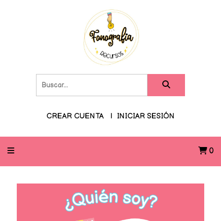
CREAR CUENTA
INICIAR SESIÓN
0