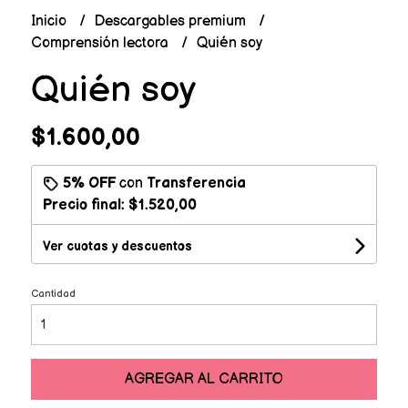
Inicio
Descargables premium
Comprensión lectora
Quién soy
Quién soy
$1.600,00
5% OFF
con
Transferencia
Precio final:
$1.520,00
Ver cuotas y descuentos
Cantidad
AGREGAR AL CARRITO