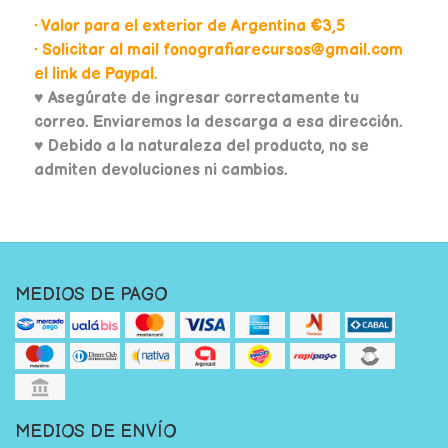
• Valor para el exterior de Argentina €3,5
• Solicitar al mail fonografiarecursos@gmail.com
el link de Paypal.
♥
Asegúrate de ingresar correctamente tu
correo. Enviaremos la descarga a esa dirección.
♥ Debido a la naturaleza del producto, no se
admiten devoluciones ni cambios.
MEDIOS DE PAGO
MEDIOS DE ENVÍO