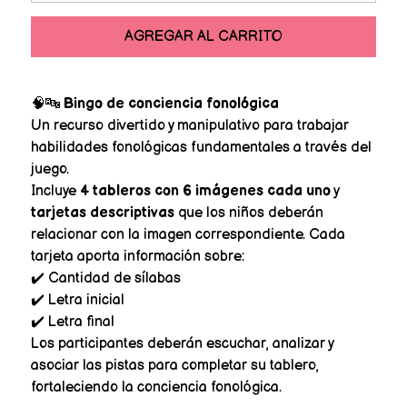
AGREGAR AL CARRITO
🧠🔤
Bingo de conciencia fonológica
Un recurso divertido y manipulativo para trabajar
habilidades fonológicas fundamentales a través del
juego.
Incluye
4 tableros con 6 imágenes cada uno
y
tarjetas descriptivas
que los niños deberán
relacionar con la imagen correspondiente. Cada
tarjeta aporta información sobre:
✔️ Cantidad de sílabas
✔️ Letra inicial
✔️ Letra final
Los participantes deberán escuchar, analizar y
asociar las pistas para completar su tablero,
fortaleciendo la conciencia fonológica.