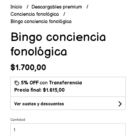
Inicio
Descargables premium
Conciencia fonológica
Bingo conciencia fonológica
Bingo conciencia
fonológica
$1.700,00
5% OFF
con
Transferencia
Precio final:
$1.615,00
Ver cuotas y descuentos
Cantidad