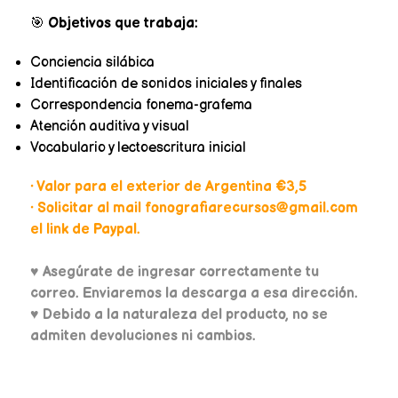
🎯
Objetivos que trabaja:
Conciencia silábica
Identificación de sonidos iniciales y finales
Correspondencia fonema-grafema
Atención auditiva y visual
Vocabulario y lectoescritura inicial
• Valor para el exterior de Argentina €3,5
• Solicitar al mail fonografiarecursos@gmail.com
el link de Paypal.
♥
Asegúrate de ingresar correctamente tu
correo. Enviaremos la descarga a esa dirección.
♥ Debido a la naturaleza del producto, no se
admiten devoluciones ni cambios.