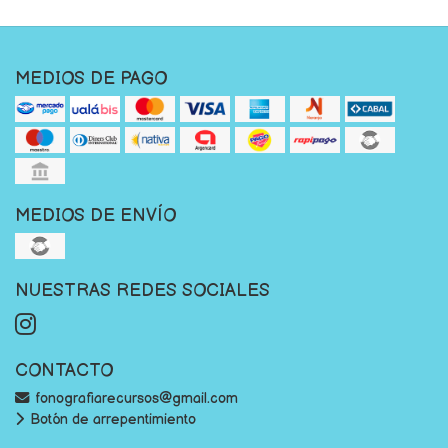
MEDIOS DE PAGO
MEDIOS DE ENVÍO
NUESTRAS REDES SOCIALES
CONTACTO
fonografiarecursos@gmail.com
Botón de arrepentimiento