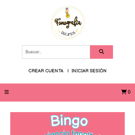
CREAR CUENTA
INICIAR SESIÓN
0