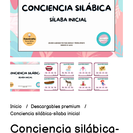
Inicio
Descargables premium
Conciencia silábica-sílaba inicial
Conciencia silábica-