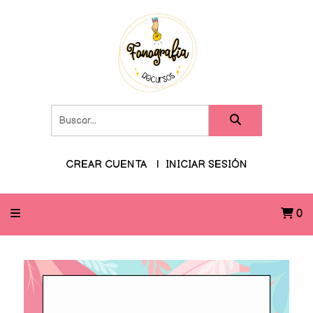
CREAR CUENTA
INICIAR SESIÓN
0