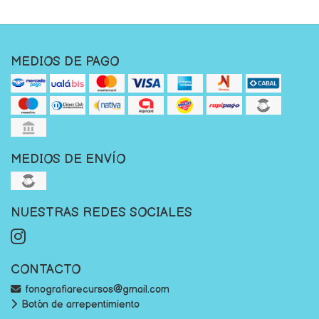
MEDIOS DE PAGO
MEDIOS DE ENVÍO
NUESTRAS REDES SOCIALES
CONTACTO
fonografiarecursos@gmail.com
Botón de arrepentimiento