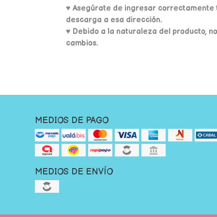
♥
Asegúrate de ingresar correctamente t
descarga a esa dirección.
♥ Debido a la naturaleza del producto, n
cambios.
MEDIOS DE PAGO
MEDIOS DE ENVÍO