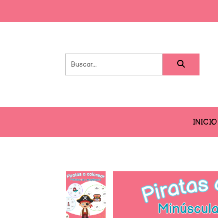
INICIO