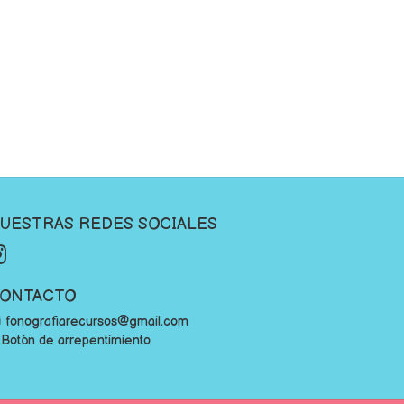
UESTRAS REDES SOCIALES
ONTACTO
fonografiarecursos@gmail.com
Botón de arrepentimiento