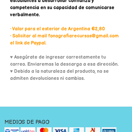
estudiantes a desarrollar confianza y
competencia en su capacidad de comunicarse
verbalmente.
• Valor para el exterior de Argentina €2,80
• Solicitar al mail fonografiarecursos@gmail.com
el link de Paypal.
♥
Asegúrate de ingresar correctamente tu
correo. Enviaremos la descarga a esa dirección.
♥ Debido a la naturaleza del producto, no se
admiten devoluciones ni cambios.
MEDIOS DE PAGO