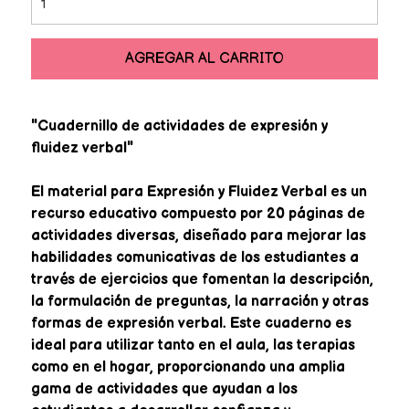
AGREGAR AL CARRITO
"Cuadernillo de actividades de expresión y
fluidez verbal"
El material para Expresión y Fluidez Verbal es un
recurso educativo compuesto por 20 páginas de
actividades diversas, diseñado para mejorar las
habilidades comunicativas de los estudiantes a
través de ejercicios que fomentan la descripción,
la formulación de preguntas, la narración y otras
formas de expresión verbal. Este cuaderno es
ideal para utilizar tanto en el aula, las terapias
como en el hogar, proporcionando una amplia
gama de actividades que ayudan a los