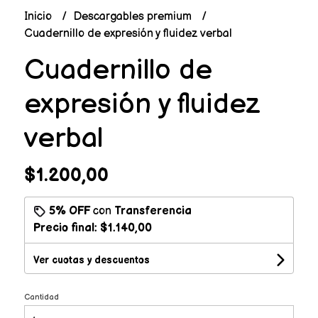
Inicio
Descargables premium
Cuadernillo de expresión y fluidez verbal
Cuadernillo de
expresión y fluidez
verbal
$1.200,00
5% OFF
con
Transferencia
Precio final:
$1.140,00
Ver cuotas y descuentos
Cantidad