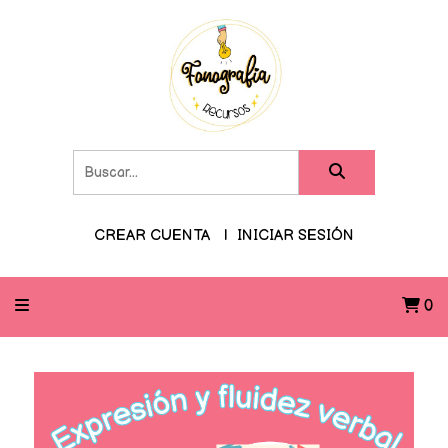
CREAR CUENTA
INICIAR SESIÓN
0