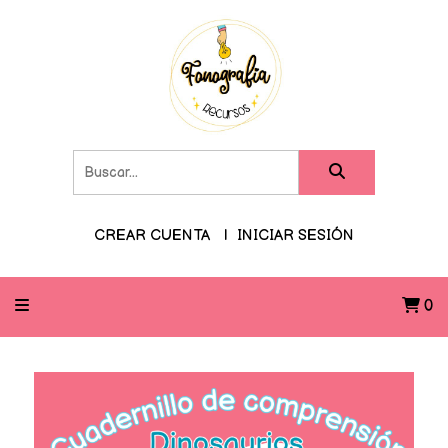
CREAR CUENTA
INICIAR SESIÓN
0