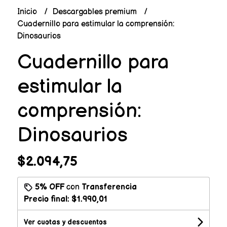
Inicio
Descargables premium
Cuadernillo para estimular la comprensión:
Dinosaurios
Cuadernillo para
estimular la
comprensión:
Dinosaurios
$2.094,75
5% OFF
con
Transferencia
Precio final:
$1.990,01
Ver cuotas y descuentos