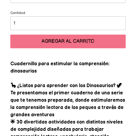
Cantidad
AGREGAR AL CARRITO
Cuadernillo para estimular la comprensión:
dinosaurios
🦕 ¿Listos para aprender con los Dinosaurios? 🦖
Te presentamos el primer cuaderno de una serie
que te tenemos preparada, donde estimularemos
la comprensión lectora de los peques a través de
grandes aventuras
🌟 30 divertidas actividades con distintos niveles
de complejidad diseñadas para trabajar