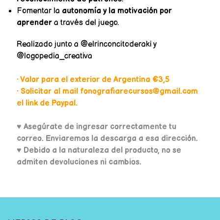
Fomentar la
autonomía y la motivación por
aprender
a través del juego.
Realizado junto a @elrinconcitoderaki y
@logopedia_creativa
• Valor para el exterior de Argentina €3,5
• Solicitar al mail fonografiarecursos@gmail.com
el link de Paypal.
♥
Asegúrate de ingresar correctamente tu
correo. Enviaremos la descarga a esa dirección.
♥ Debido a la naturaleza del producto, no se
admiten devoluciones ni cambios.