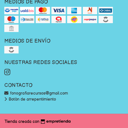
MEDIOS DE PAGO
MEDIOS DE ENVÍO
NUESTRAS REDES SOCIALES
CONTACTO
fonografiarecursos@gmail.com
Botón de arrepentimiento
Tienda creada con