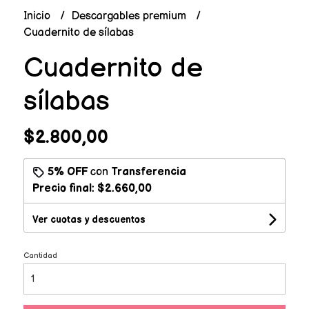
Inicio
Descargables premium
Cuadernito de sílabas
Cuadernito de
sílabas
$2.800,00
5% OFF
con
Transferencia
Precio final:
$2.660,00
Ver cuotas y descuentos
Cantidad