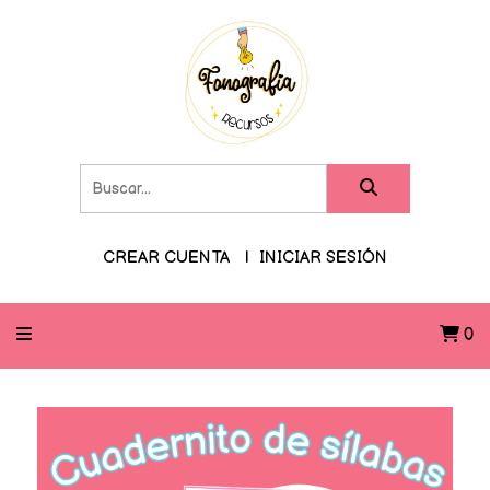
CREAR CUENTA
INICIAR SESIÓN
0