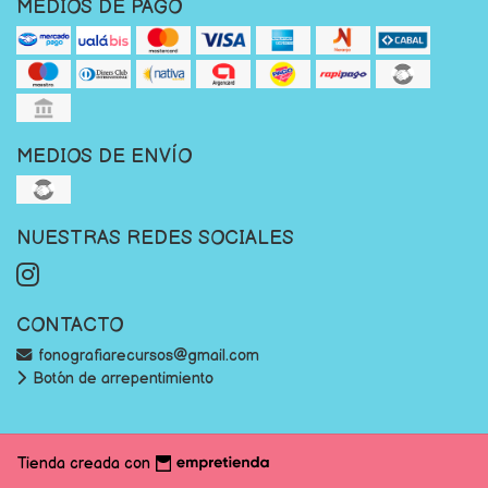
MEDIOS DE PAGO
MEDIOS DE ENVÍO
NUESTRAS REDES SOCIALES
CONTACTO
fonografiarecursos@gmail.com
Botón de arrepentimiento
Tienda creada con