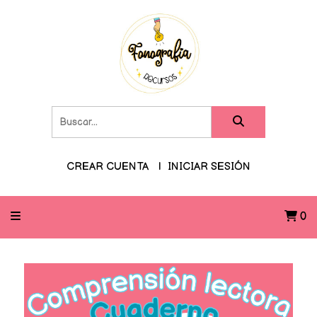
CREAR CUENTA
INICIAR SESIÓN
0