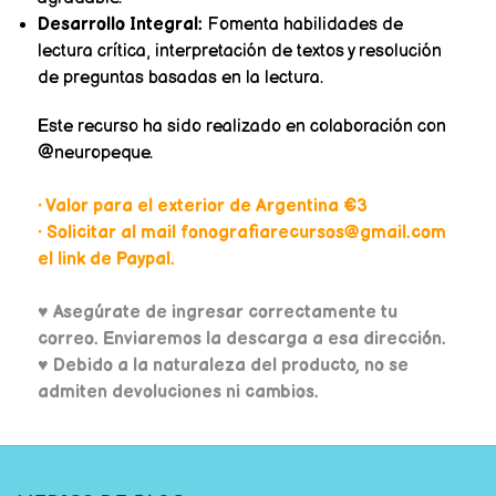
Desarrollo Integral:
Fomenta habilidades de
lectura crítica, interpretación de textos y resolución
de preguntas basadas en la lectura.
Este recurso ha sido realizado en colaboración con
@neuropeque.
• Valor para el exterior de Argentina €3
• Solicitar al mail fonografiarecursos@gmail.com
el link de Paypal.
♥
Asegúrate de ingresar correctamente tu
correo. Enviaremos la descarga a esa dirección.
♥ Debido a la naturaleza del producto, no se
admiten devoluciones ni cambios.