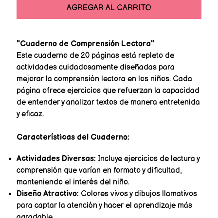
AGREGAR AL CARRITO
"Cuaderno de Comprensión Lectora"
Este cuaderno de 20 páginas está repleto de
actividades cuidadosamente diseñadas para
mejorar la comprensión lectora en los niños. Cada
página ofrece ejercicios que refuerzan la capacidad
de entender y analizar textos de manera entretenida
y eficaz.
Características del Cuaderno:
Actividades Diversas:
Incluye ejercicios de lectura y
comprensión que varían en formato y dificultad,
manteniendo el interés del niño.
Diseño Atractivo:
Colores vivos y dibujos llamativos
para captar la atención y hacer el aprendizaje más
agradable.