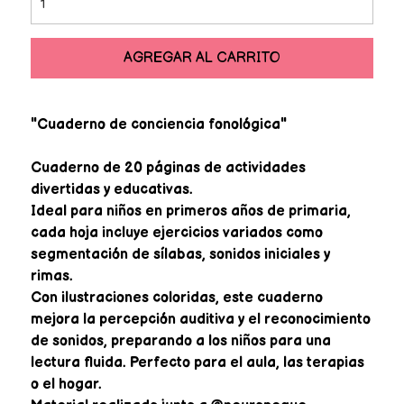
AGREGAR AL CARRITO
"Cuaderno de conciencia fonológica"
Cuaderno de 20 páginas de actividades
divertidas y educativas.
Ideal para niños en primeros años de primaria,
cada hoja incluye ejercicios variados como
segmentación de sílabas, sonidos iniciales y
rimas.
Con ilustraciones coloridas, este cuaderno
mejora la percepción auditiva y el reconocimiento
de sonidos, preparando a los niños para una
lectura fluida. Perfecto para el aula, las terapias
o el hogar.