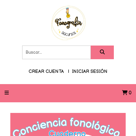
CREAR CUENTA
INICIAR SESIÓN
0