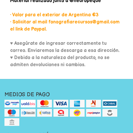
Material realizado junto a @neuropeque
• Valor para el exterior de Argentina €3
• Solicitar al mail fonografiarecursos@gmail.com
el link de Paypal.
♥
Asegúrate de ingresar correctamente tu
correo. Enviaremos la descarga a esa dirección.
♥ Debido a la naturaleza del producto, no se
admiten devoluciones ni cambios.
MEDIOS DE PAGO