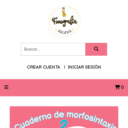
CREAR CUENTA
INICIAR SESIÓN
0