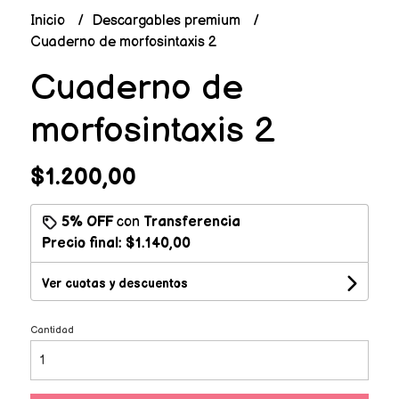
Inicio
Descargables premium
Cuaderno de morfosintaxis 2
Cuaderno de
morfosintaxis 2
$1.200,00
5% OFF
con
Transferencia
Precio final:
$1.140,00
Ver cuotas y descuentos
Cantidad