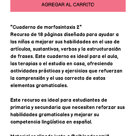
AGREGAR AL CARRITO
"Cuaderno de morfosintaxis 2"
Recurso de 18 páginas diseñado para ayudar a
los niños a mejorar sus habilidades en el uso de
artículos, sustantivos, verbos y la estructuración
de frases. Este cuaderno es ideal para el aula,
las terapias o el estudio en casa, ofreciendo
actividades prácticas y ejercicios que refuerzan
la comprensión y el uso correcto de estos
elementos gramaticales.
Este recurso es ideal para estudiantes de
primaria y secundaria que necesiten reforzar sus
habilidades gramaticales y mejorar su
competencia lingüística en español.