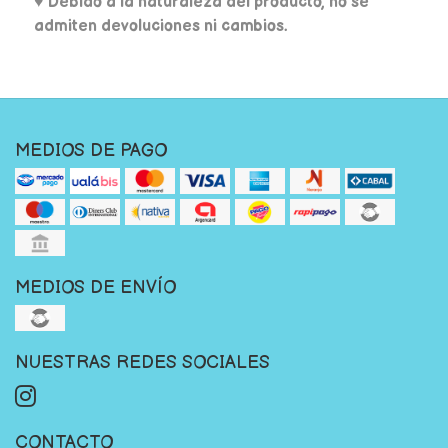
♥ Debido a la naturaleza del producto, no se
admiten devoluciones ni cambios.
MEDIOS DE PAGO
MEDIOS DE ENVÍO
NUESTRAS REDES SOCIALES
CONTACTO