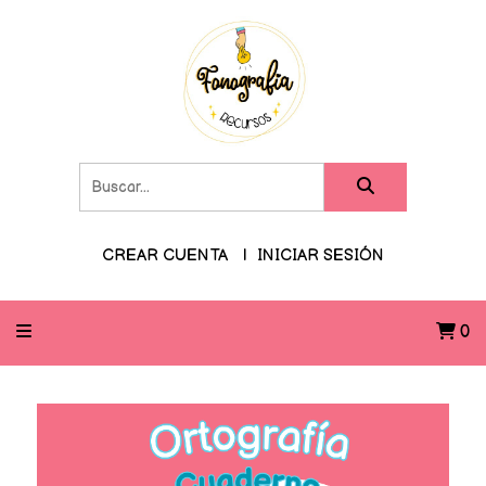
CREAR CUENTA
INICIAR SESIÓN
0