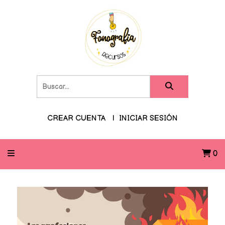
CREAR CUENTA
INICIAR SESIÓN
0