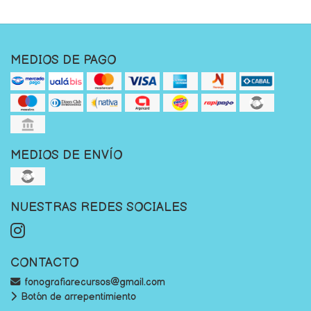
MEDIOS DE PAGO
MEDIOS DE ENVÍO
NUESTRAS REDES SOCIALES
CONTACTO
fonografiarecursos@gmail.com
Botón de arrepentimiento