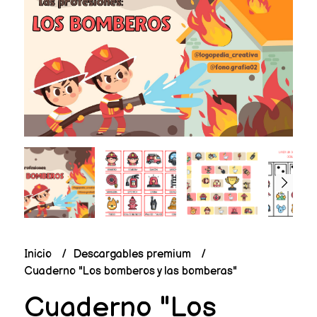
Inicio
Descargables premium
Cuaderno "Los bomberos y las bomberas"
Cuaderno "Los