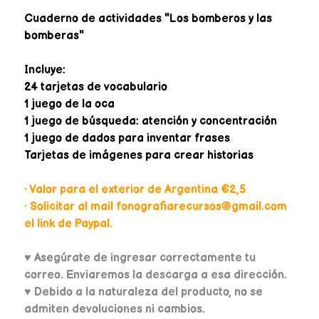
Cuaderno de actividades "Los bomberos y las
bomberas"
Incluye:
24 tarjetas de vocabulario
1 juego de la oca
1 juego de búsqueda: atención y concentración
1 juego de dados para inventar frases
Tarjetas de imágenes para crear historias
• Valor para el exterior de Argentina €2,5
• Solicitar al mail fonografiarecursos@gmail.com
el link de Paypal.
♥
Asegúrate de ingresar correctamente tu
correo. Enviaremos la descarga a esa dirección.
♥ Debido a la naturaleza del producto, no se
admiten devoluciones ni cambios.