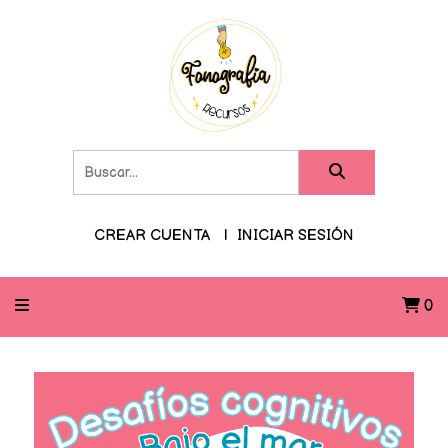
CREAR CUENTA
INICIAR SESIÓN
0