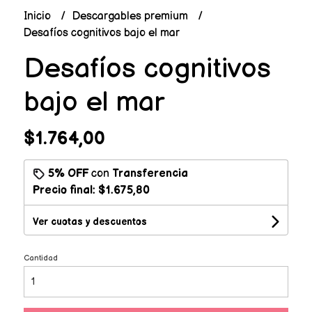
Inicio
Descargables premium
Desafíos cognitivos bajo el mar
Desafíos cognitivos
bajo el mar
$1.764,00
5% OFF
con
Transferencia
Precio final:
$1.675,80
Ver cuotas y descuentos
Cantidad