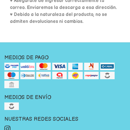
♥
Asegúrate de ingresar correctamente tu
correo. Enviaremos la descarga a esa dirección.
♥ Debido a la naturaleza del producto, no se
admiten devoluciones ni cambios.
MEDIOS DE PAGO
MEDIOS DE ENVÍO
NUESTRAS REDES SOCIALES