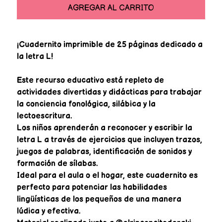
AGREGAR AL CARRITO
¡Cuadernito imprimible de 25 páginas dedicado a
la letra L!
Este recurso educativo está repleto de
actividades divertidas y didácticas para trabajar
la conciencia fonológica, silábica y la
lectoescritura.
Los niños aprenderán a reconocer y escribir la
letra L a través de ejercicios que incluyen trazos,
juegos de palabras, identificación de sonidos y
formación de sílabas.
Ideal para el aula o el hogar, este cuadernito es
perfecto para potenciar las habilidades
lingüísticas de los pequeños de una manera
lúdica y efectiva.