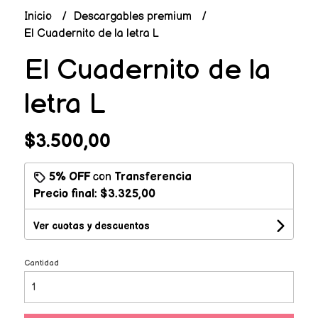
Inicio
Descargables premium
El Cuadernito de la letra L
El Cuadernito de la
letra L
$3.500,00
5% OFF
con
Transferencia
Precio final:
$3.325,00
Ver cuotas y descuentos
Cantidad