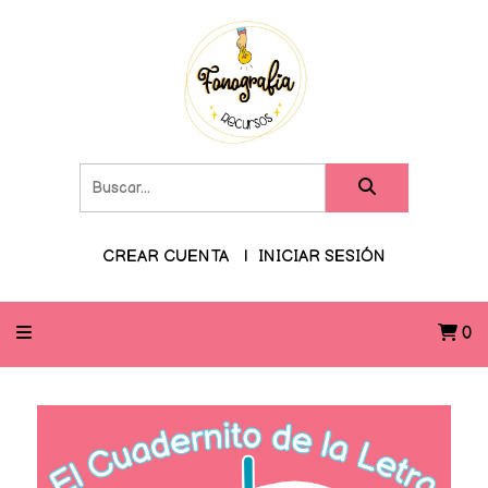
CREAR CUENTA
INICIAR SESIÓN
0