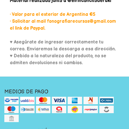
Material realizado junto a @elrinconcitoderaki
• Valor para el exterior de Argentina €5
• Solicitar al mail fonografiarecursos@gmail.com
el link de Paypal.
♥
Asegúrate de ingresar correctamente tu
correo. Enviaremos la descarga a esa dirección.
♥ Debido a la naturaleza del producto, no se
admiten devoluciones ni cambios.
MEDIOS DE PAGO