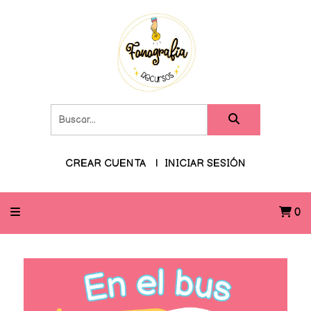
CREAR CUENTA
INICIAR SESIÓN
0