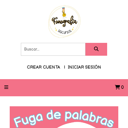
CREAR CUENTA
INICIAR SESIÓN
0