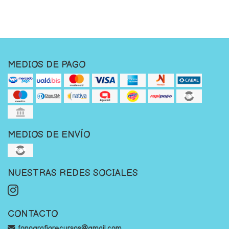
MEDIOS DE PAGO
MEDIOS DE ENVÍO
NUESTRAS REDES SOCIALES
CONTACTO
fonografiarecursos@gmail.com