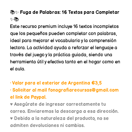
📚✨
Fuga de Palabras: 16 Textos para Completar
✨📚
Este recurso premium incluye 16 textos incompletos
que los pequeños pueden completar con palabras,
ideal para mejorar el vocabulario y la comprensión
lectora. La actividad ayuda a reforzar el lenguaje a
través del juego y la práctica guiada, siendo una
herramienta útil y efectiva tanto en el hogar como en
el aula.
• Valor para el exterior de Argentina €3,5
• Solicitar al mail fonografiarecursos@gmail.com
el link de Paypal.
♥
Asegúrate de ingresar correctamente tu
correo. Enviaremos la descarga a esa dirección.
♥ Debido a la naturaleza del producto, no se
admiten devoluciones ni cambios.