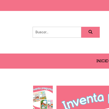
INICIO