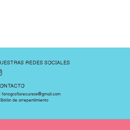
UESTRAS REDES SOCIALES
ONTACTO
fonografiarecursos@gmail.com
Botón de arrepentimiento