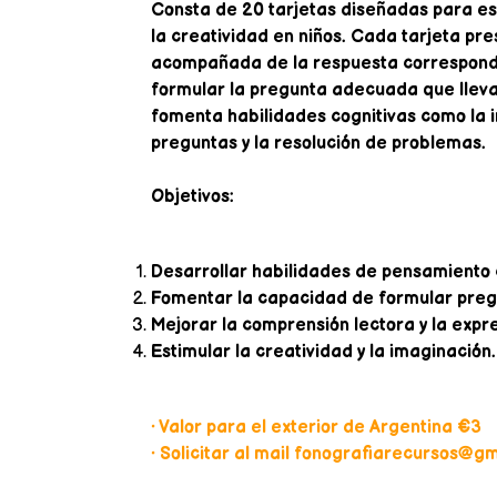
Consta de 20 tarjetas diseñadas para est
la creatividad en niños. Cada tarjeta pre
acompañada de la respuesta correspondi
formular la pregunta adecuada que lleva
fomenta habilidades cognitivas como la i
preguntas y la resolución de problemas.
Objetivos:
Desarrollar habilidades de pensamiento cr
Fomentar la capacidad de formular preg
Mejorar la comprensión lectora y la expre
Estimular la creatividad y la imaginación.
• Valor para el exterior de Argentina €3
• Solicitar al mail fonografiarecursos@gma