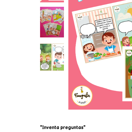
"Inventa preguntas"