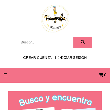
CREAR CUENTA
INICIAR SESIÓN
0