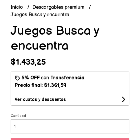
Inicio
Descargables premium
Juegos Busca y encuentra
Juegos Busca y
encuentra
$1.433,25
5% OFF
con
Transferencia
Precio final:
$1.361,59
Ver cuotas y descuentos
Cantidad