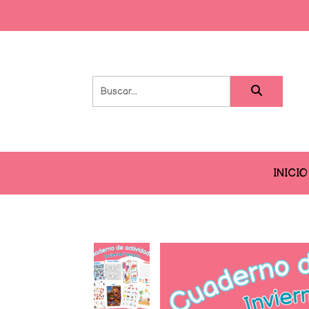
INICIO