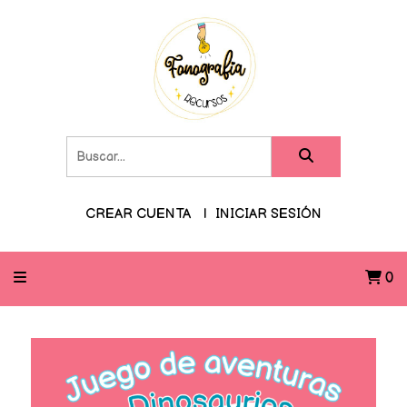
CREAR CUENTA
INICIAR SESIÓN
0