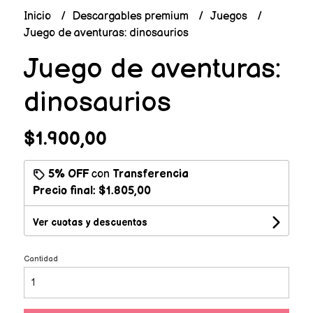
Inicio
Descargables premium
Juegos
Juego de aventuras: dinosaurios
Juego de aventuras:
dinosaurios
$1.900,00
5% OFF
con
Transferencia
Precio final:
$1.805,00
Ver cuotas y descuentos
Cantidad