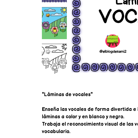
"Láminas de vocales"
Enseña las vocales de forma divertida e 
láminas a color y en blanco y negro.⠀
Trabaja el reconocimiento visual de las v
vocabulario.⠀