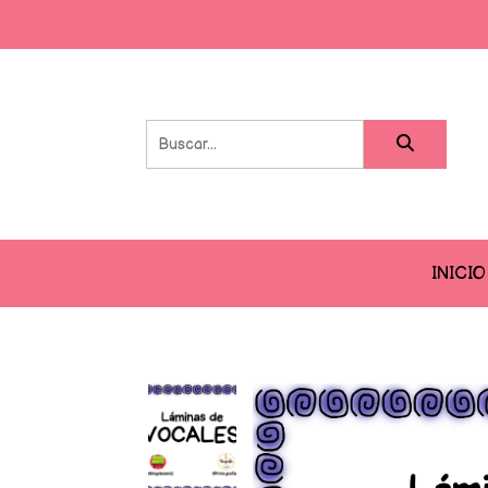
INICIO