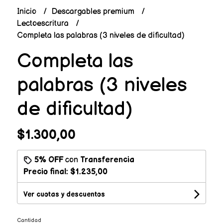
Inicio
Descargables premium
Lectoescritura
Completa las palabras (3 niveles de dificultad)
Completa las
palabras (3 niveles
de dificultad)
$1.300,00
5% OFF
con
Transferencia
Precio final:
$1.235,00
Ver cuotas y descuentos
Cantidad