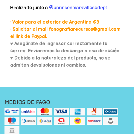
Realizado junto a
@unrinconmaravillosodept
• Valor para el exterior de Argentina €3
• Solicitar al mail fonografiarecursos@gmail.com
el link de Paypal.
♥
Asegúrate de ingresar correctamente tu
correo. Enviaremos la descarga a esa dirección.
♥ Debido a la naturaleza del producto, no se
admiten devoluciones ni cambios.
MEDIOS DE PAGO