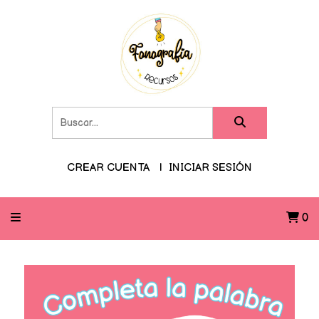
CREAR CUENTA
INICIAR SESIÓN
0