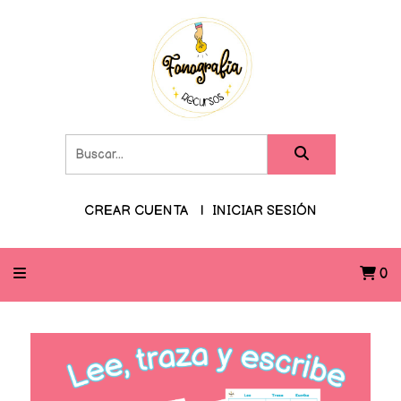
CREAR CUENTA
INICIAR SESIÓN
0