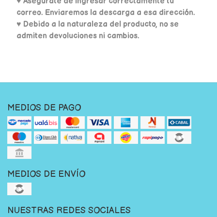
♥
Asegúrate de ingresar correctamente tu
correo. Enviaremos la descarga a esa dirección.
♥ Debido a la naturaleza del producto, no se
admiten devoluciones ni cambios.
MEDIOS DE PAGO
MEDIOS DE ENVÍO
NUESTRAS REDES SOCIALES