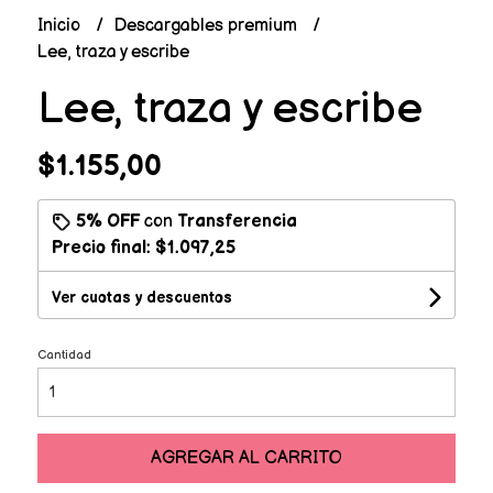
Inicio
Descargables premium
Lee, traza y escribe
Lee, traza y escribe
$1.155,00
5% OFF
con
Transferencia
Precio final:
$1.097,25
Ver cuotas y descuentos
Cantidad
AGREGAR AL CARRITO