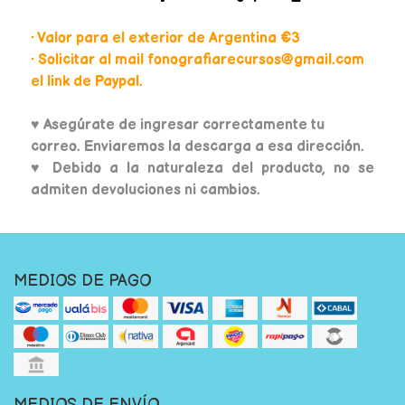
• Valor para el exterior de Argentina €3
• Solicitar al mail fonografiarecursos@gmail.com
el link de Paypal.
♥
Asegúrate de ingresar correctamente tu
correo. Enviaremos la descarga a esa dirección.
♥ Debido a la naturaleza del producto, no se
admiten devoluciones ni cambios.
MEDIOS DE PAGO
MEDIOS DE ENVÍO