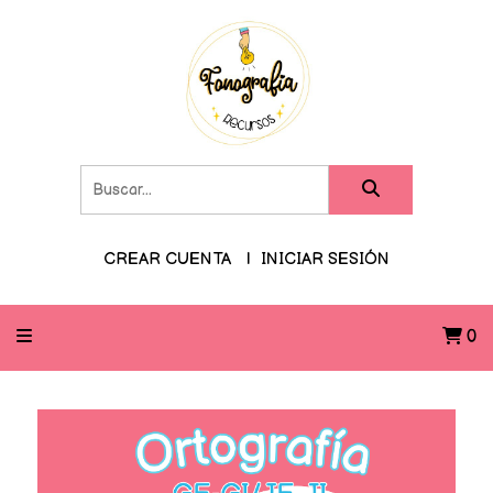
CREAR CUENTA
INICIAR SESIÓN
0