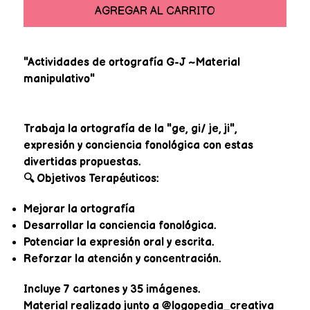
AGREGAR AL CARRITO
"Actividades de ortografía G-J ~Material
manipulativo"
Trabaja la ortografía de la "ge, gi/ je, ji",
expresión y conciencia fonológica con estas
divertidas propuestas.
🔍 Objetivos Terapéuticos:
Mejorar la ortografía
Desarrollar la conciencia fonológica.
Potenciar la expresión oral y escrita.
Reforzar la atención y concentración.
Incluye 7 cartones y 35 imágenes.
Material realizado junto a @logopedia_creativa