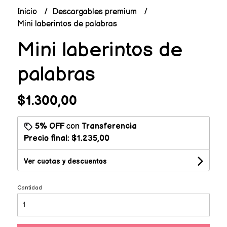
Inicio
Descargables premium
Mini laberintos de palabras
Mini laberintos de
palabras
$1.300,00
5% OFF
con
Transferencia
Precio final:
$1.235,00
Ver cuotas y descuentos
Cantidad