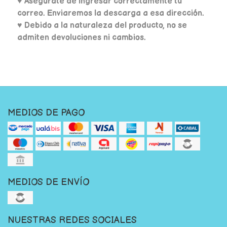
♥
Asegúrate de ingresar correctamente tu
correo. Enviaremos la descarga a esa dirección.
♥ Debido a la naturaleza del producto, no se
admiten devoluciones ni cambios.
MEDIOS DE PAGO
MEDIOS DE ENVÍO
NUESTRAS REDES SOCIALES