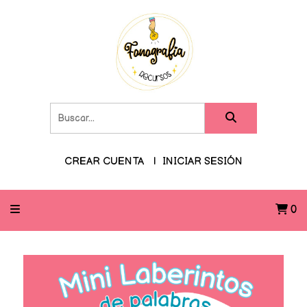
CREAR CUENTA
INICIAR SESIÓN
0