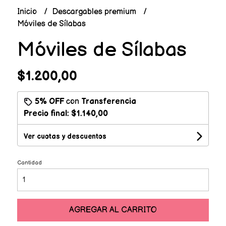
Inicio
Descargables premium
Móviles de Sílabas
Móviles de Sílabas
$1.200,00
5% OFF
con
Transferencia
Precio final:
$1.140,00
Ver cuotas y descuentos
Cantidad
AGREGAR AL CARRITO