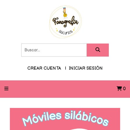
CREAR CUENTA
INICIAR SESIÓN
0