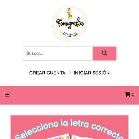
CREAR CUENTA
INICIAR SESIÓN
0