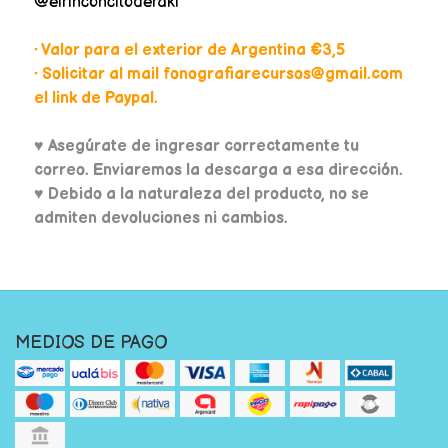
@elrinconcitoderaki
• Valor para el exterior de Argentina €3,5
• Solicitar al mail fonografiarecursos@gmail.com
el link de Paypal.
♥
Asegúrate de ingresar correctamente tu
correo. Enviaremos la descarga a esa dirección.
♥ Debido a la naturaleza del producto, no se
admiten devoluciones ni cambios.
MEDIOS DE PAGO