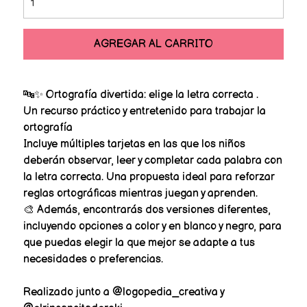
AGREGAR AL CARRITO
🔤✨ Ortografía divertida: elige la letra correcta .
Un recurso práctico y entretenido para trabajar la
ortografía
Incluye múltiples tarjetas en las que los niños
deberán observar, leer y completar cada palabra con
la letra correcta. Una propuesta ideal para reforzar
reglas ortográficas mientras juegan y aprenden.
🎨 Además, encontrarás dos versiones diferentes,
incluyendo opciones a color y en blanco y negro, para
que puedas elegir la que mejor se adapte a tus
necesidades o preferencias.
Realizado junto a @logopedia_creativa y