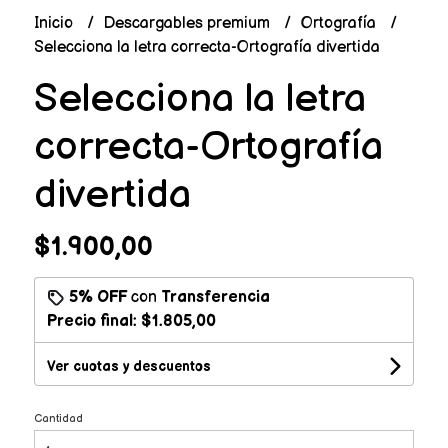
Inicio
Descargables premium
Ortografía
Selecciona la letra correcta-Ortografía divertida
Selecciona la letra
correcta-Ortografía
divertida
$1.900,00
5% OFF
con
Transferencia
Precio final:
$1.805,00
Ver cuotas y descuentos
Cantidad