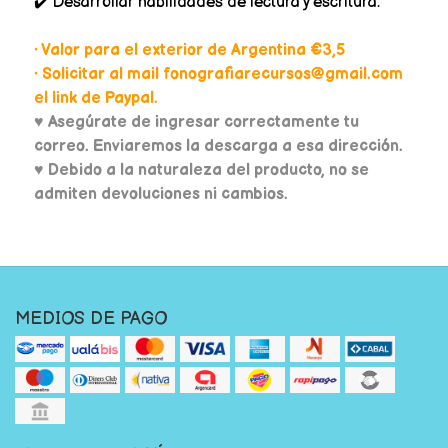
✔️ Desarrollar habilidades de lectura y escritura.
• Valor para el exterior de Argentina €3,5
• Solicitar al mail fonografiarecursos@gmail.com
el link de Paypal.
♥
Asegúrate de ingresar correctamente tu
correo. Enviaremos la descarga a esa dirección.
♥ Debido a la naturaleza del producto, no se
admiten devoluciones ni cambios.
MEDIOS DE PAGO