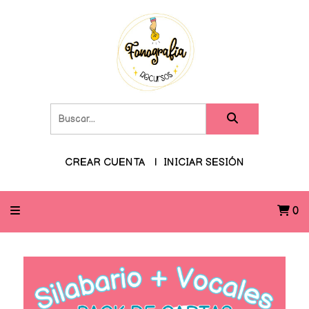
CREAR CUENTA
INICIAR SESIÓN
0